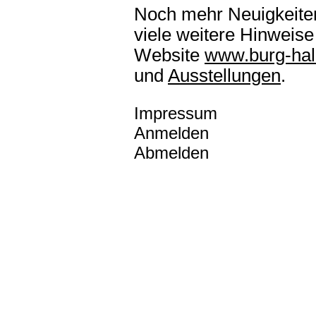
Noch mehr Neuigkeiten
viele weitere Hinweise
Website
www.burg-hal
und
Ausstellungen
.
Impressum
Anmelden
Abmelden