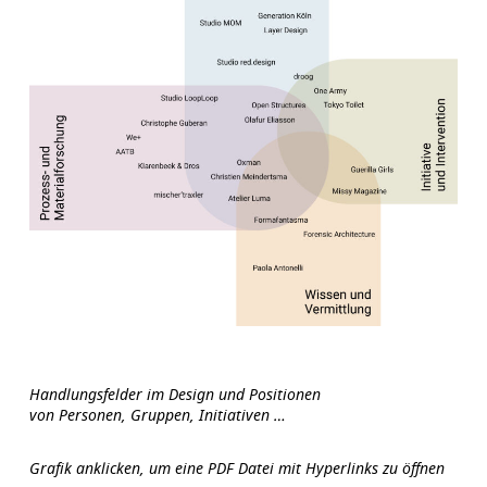
Handlungsfelder im Design und Positionen
von Personen, Gruppen, Initiativen …
Grafik anklicken, um eine PDF Datei mit Hyperlinks zu öffnen