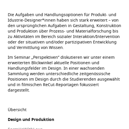
Die Aufgaben und Handlungsoptionen für Produkt- und
Idustrie-Designer*innen haben sich stark erweitert – von
den ursprünglichen Aufgaben in Gestaltung, Konstruktion
und Produktion über Prozess- und Materialforschung bis
zu Aktivitäten im Bereich sozialer Interaktion/Intervention
oder der situativen und/oder partizipativen Entwicklung
und Vermittlung von Wissen.
Im Seminar „Perspektiven” diskutieren wir unter einem
erweiterten Blickwinkel aktuelle Positionen und
Handlungsfelder im Design. In einer wachsenden
Sammlung werden unterschiedliche zeitgenössische
Positionen im Design durch die Studierenden ausgewählt
und in filmischen ReCut-Reportagen fokussiert
dargestellt.
Übersicht
Design und Produktion