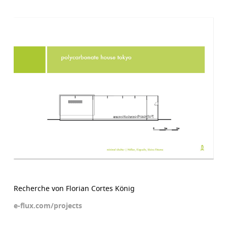
Recherche von Florian Cortes König
e-flux.com/projects