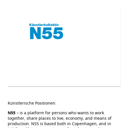
Künstlerische Positionen:
N55
– is a platform for persons who wants to work
together, share places to live, economy, and means of
production. N55 is based both in Copenhagen, and in