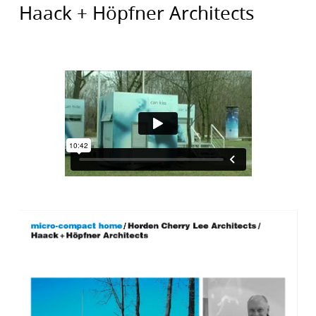
Haack + Höpfner Architects