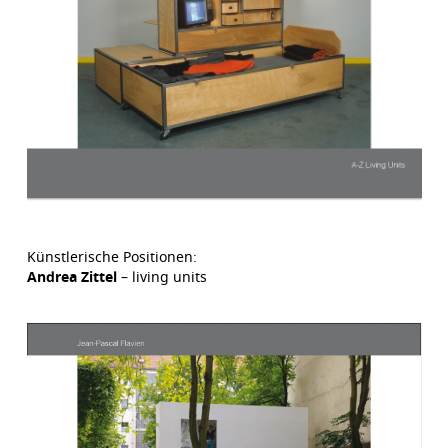
Künstlerische Positionen:
Andrea Zittel
– living units