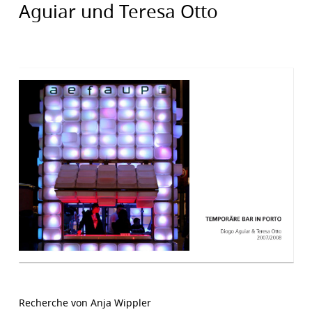
Aguiar und Teresa Otto
Recherche von Anja Wippler