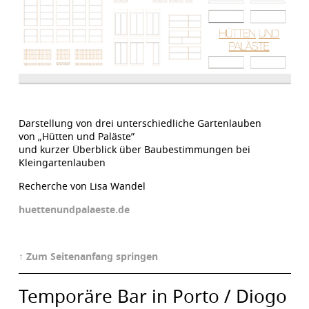
Darstellung von drei unterschiedliche Gartenlauben
von „Hütten und Paläste”
und kurzer Überblick über Baubestimmungen bei
Kleingartenlauben
Recherche von Lisa Wandel
huettenundpalaeste.de
↑ Zum Seitenanfang springen
Temporäre Bar in Porto / Diogo