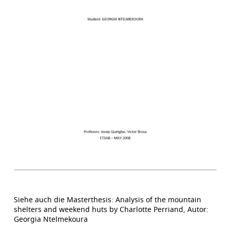
Siehe auch die Masterthesis: Analysis of the mountain
shelters and weekend huts by Charlotte Perriand, Autor:
Georgia Ntelmekoura