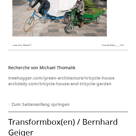
Recherche von Michael Thomalik
treehugger.com/green-architecture/tricycle-house
archdaily.com/tricycle-house-and-tricycle-garden
↑ Zum Seitenanfang springen
Transformbox(en) / Bernhard
Geiger