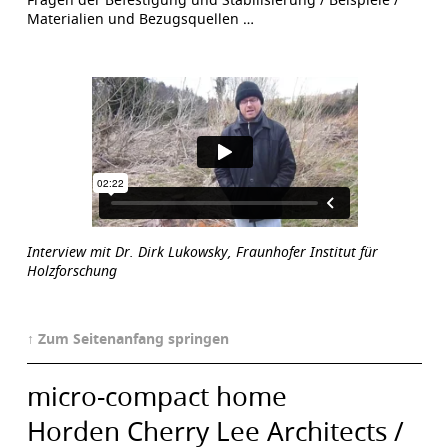
Materialien und Bezugsquellen …
Interview mit Dr. Dirk Lukowsky, Fraunhofer Institut für
Holzforschung
↑ Zum Seitenanfang springen
micro-compact home
Horden Cherry Lee Architects /