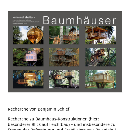
Recherche von Benjamin Schief
Recherche zu Baumhaus-Konstruktionen (hier:
besonderer Blick auf Leichtbau) – und insbesondere zu
Fragen der Befestigung und Stabilisierung / Beispiele /