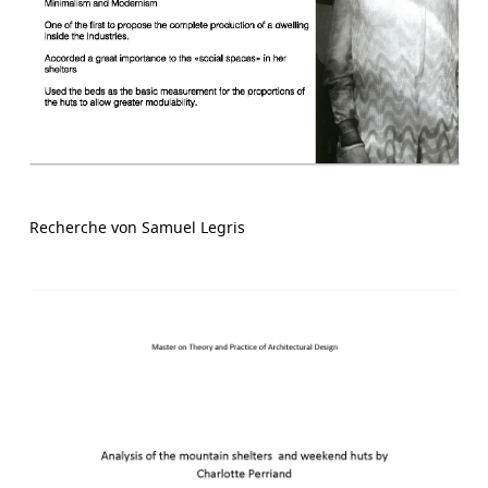
Recherche von Samuel Legris