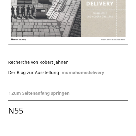
Recherche von Robert Jähnen
Der Blog zur Ausstellung:
momahomedelivery
↑ Zum Seitenanfang springen
N55