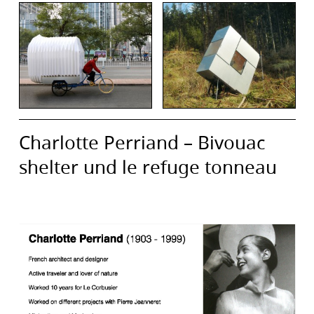
Charlotte Perriand – Bivouac
shelter und le refuge tonneau