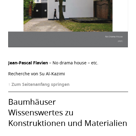
Jean-Pascal Flavien
– No drama house – etc.
Recherche von Su Al-Kazimi
↑ Zum Seitenanfang springen
Baumhäuser
Wissenswertes zu
Konstruktionen und Materialien