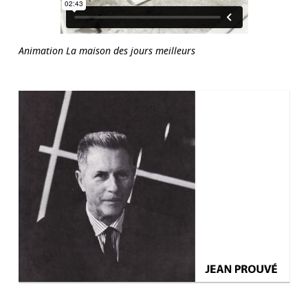
Animation La maison des jours meilleurs