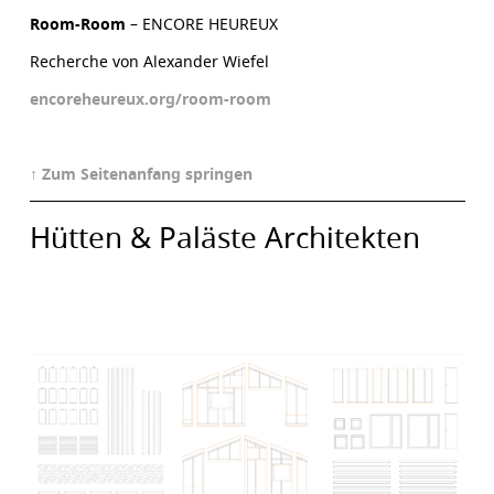
Room-Room
– ENCORE HEUREUX
Recherche von Alexander Wiefel
encoreheureux.org/room-room
↑ Zum Seitenanfang springen
Hütten & Paläste Architekten