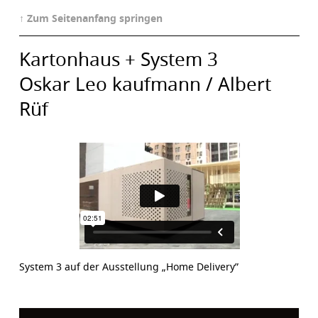
↑ Zum Seitenanfang springen
Kartonhaus + System 3
Oskar Leo kaufmann / Albert
Rüf
System 3 auf der Ausstellung „Home Delivery”