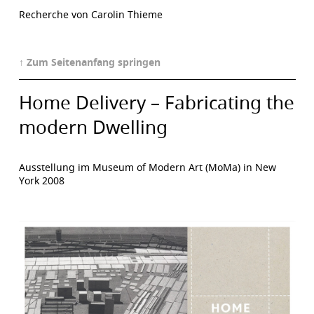
Recherche von Carolin Thieme
↑ Zum Seitenanfang springen
Home Delivery – Fabricating the
modern Dwelling
Ausstellung im Museum of Modern Art (MoMa) in New
York 2008