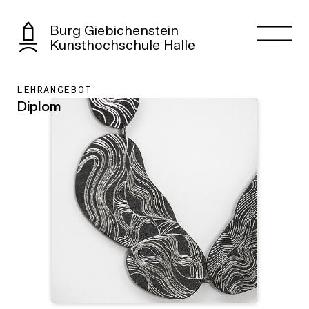
Burg Giebichenstein
Kunsthochschule Halle
LEHRANGEBOT
Diplom