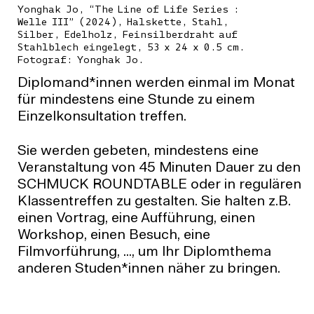
Yonghak Jo, “The Line of Life Series :
Welle III” (2024), Halskette, Stahl,
Silber, Edelholz, Feinsilberdraht auf
Stahlblech eingelegt, 53 x 24 x 0.5 cm.
Fotograf: Yonghak Jo.
Diplomand*innen werden einmal im Monat
für mindestens eine Stunde zu einem
Einzelkonsultation treffen.
Sie werden gebeten, mindestens eine
Veranstaltung von 45 Minuten Dauer zu den
SCHMUCK ROUNDTABLE oder in regulären
Klassentreffen zu gestalten. Sie halten z.B.
einen Vortrag, eine Aufführung, einen
Workshop, einen Besuch, eine
Filmvorführung, ..., um Ihr Diplomthema
anderen Studen*innen näher zu bringen.