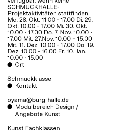
verfügbar, wenn keine
SCHMUCKHALLE-
Projektaktivitäten stattfinden.
Mo. 28. Okt. 11.00 - 17.00 Di. 29.
Okt. 10.00 - 17.00 Mi. 30. Okt.
10.00 - 17.00 Do. 7. Nov. 10.00 -
17.00 Mit. 27.Nov. 10.00 – 15.00
Mit. 11. Dez. 10.00 - 17.00 Do. 19.
Dez. 10.00 - 16.00 Fr. 10. Jan.
10.00 - 15.00
Ort
Schmuckklasse
Kontakt
oyama@burg-halle.de
Modulbereich Design /
Angebote Kunst
Kunst Fachklassen