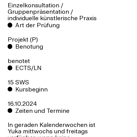
Einzelkonsultation /
Gruppenpräsentation /
individuelle künstlerische Praxis
Art der Prüfung
Projekt (P)
Benotung
benotet
ECTS/LN
15 SWS
Kursbeginn
16.10.2024
Zeiten und Termine
In geraden Kalenderwochen ist
Yuka mittwochs und freitags