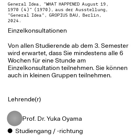
General Idea, "WHAT HAPPENED August 19,
1970 (4)" (1970), aus der Ausstellung,
"General Idea", GROPIUS BAU, Berlin,
2024.
Einzelkonsultationen
Von allen Studierende ab dem 3. Semester
wird erwartet, dass Sie mindestens alle 6
Wochen für eine Stunde am
Einzelkonsultation teilnehmen. Sie können
auch in kleinen Gruppen teilnehmen.
Lehrende(r)
Prof. Dr. Yuka Oyama
Studiengang / -richtung