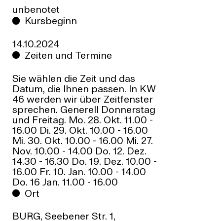
unbenotet
Kursbeginn
14.10.2024
Zeiten und Termine
Sie wählen die Zeit und das
Datum, die Ihnen passen. In KW
46 werden wir über Zeitfenster
sprechen. Generell Donnerstag
und Freitag. Mo. 28. Okt. 11.00 -
16.00 Di. 29. Okt. 10.00 - 16.00
Mi. 30. Okt. 10.00 - 16.00 Mi. 27.
Nov. 10.00 - 14.00 Do. 12. Dez.
14.30 - 16.30 Do. 19. Dez. 10.00 -
16.00 Fr. 10. Jan. 10.00 - 14.00
Do. 16 Jan. 11.00 - 16.00
Ort
BURG, Seebener Str. 1,