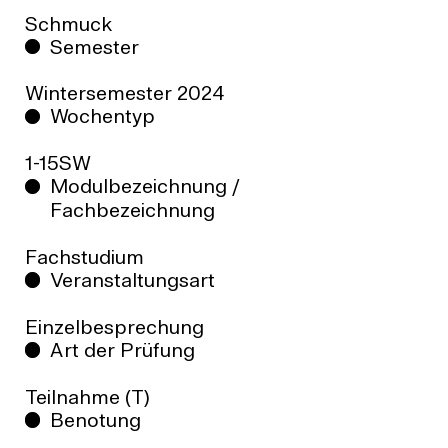
Schmuck
Semester
Wintersemester
2024
Wochentyp
1-15SW
Modulbezeichnung /
Fachbezeichnung
Fachstudium
Veranstaltungsart
Einzelbesprechung
Art der Prüfung
Teilnahme (T)
Benotung