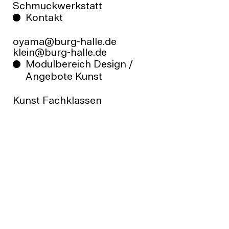
Schmuckwerkstatt
Kontakt
oyama@burg-halle.de
klein@burg-halle.de
Modulbereich Design /
Angebote Kunst
Kunst Fachklassen