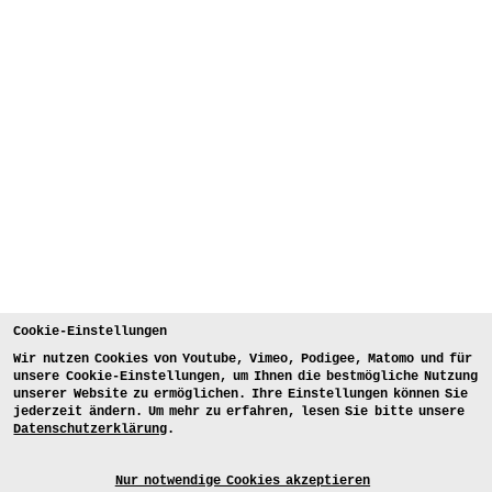
Cookie-Einstellungen
Wir nutzen Cookies von Youtube, Vimeo, Podigee, Matomo und für
unsere Cookie-Einstellungen, um Ihnen die bestmögliche Nutzung
unserer Website zu ermöglichen. Ihre Einstellungen können Sie
jederzeit ändern. Um mehr zu erfahren, lesen Sie bitte unsere
Datenschutzerklärung
.
Nur notwendige Cookies akzeptieren