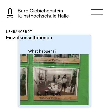
Burg Giebichenstein
Kunsthochschule Halle
LEHRANGEBOT
Einzelkonsultationen