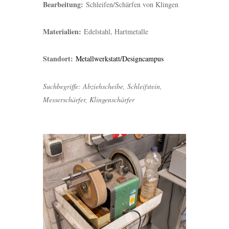
Bearbeitung:
Schleifen/Schärfen von Klingen
Materialien:
Edelstahl, Hartmetalle
Standort:
Metallwerkstatt/Designcampus
Suchbegriffe: Abziehscheibe, Schleifstein,
Messerschärfer, Klingenschärfer