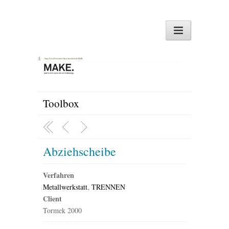
Toolbox
Abziehscheibe
Verfahren
Metallwerkstatt
,
TRENNEN
Client
Tormek 2000