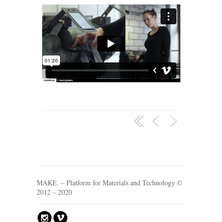
MAKE. – Platform for Materials and Technology ©
2012 – 2020
?
v