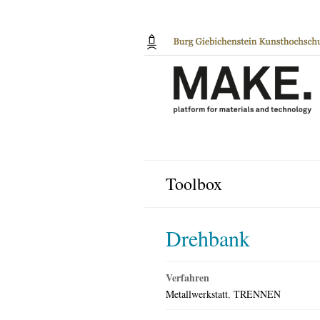
Toolbox
Drehbank
Verfahren
Metallwerkstatt
,
TRENNEN