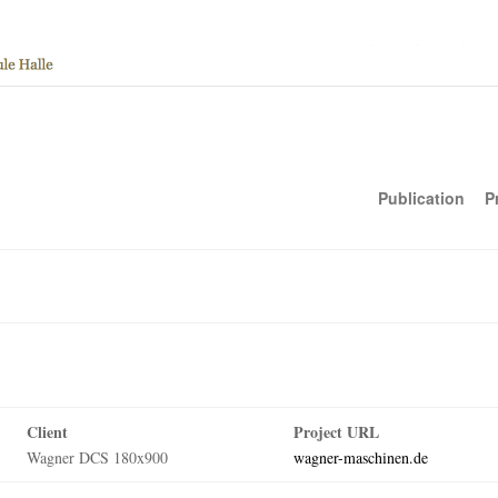
Publication
P
Client
Project URL
Wagner DCS 180x900
wagner-maschinen.de