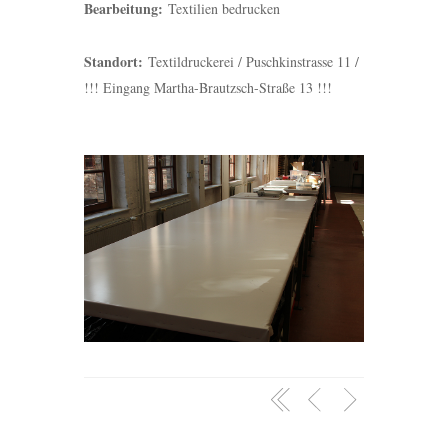
Bearbeitung:
Textilien bedrucken
Standort:
Textildruckerei / Puschkinstrasse 11 /
!!! Eingang Martha-Brautzsch-Straße 13 !!!