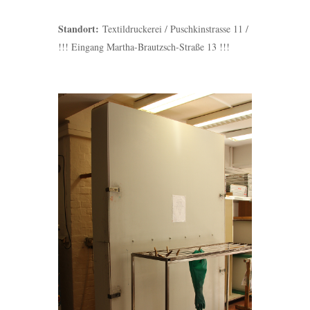
Standort:
Textildruckerei / Puschkinstrasse 11 /
!!! Eingang Martha-Brautzsch-Straße 13 !!!