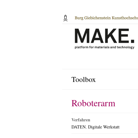
Toolbox
Roboterarm
Verfahren
DATEN
,
Digitale Werkstatt