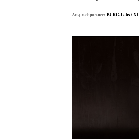
Ansprechpartner:
BURG-Labs / X