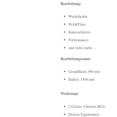
Bearbeitung:
Wiederholen
Pick&Place
Kamerafahrten
Performances
und vieles mehr…
Bearbeitungsraum:
Grundfläche:190 mm
Radius: 1300 mm
Werkzeuge:
2 Greifer (Onrobot RG2)
Diverse Eigenbauten