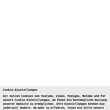
Cookie-Einstellungen
Wir nutzen Cookies von Youtube, Vimeo, Podigee, Matomo und für
unsere Cookie-Einstellungen, um Ihnen die bestmögliche Nutzung
unserer Website zu ermöglichen. Ihre Einstellungen können Sie
jederzeit ändern. Um mehr zu erfahren, lesen Sie bitte unsere