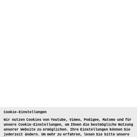
Cookie-Einstellungen
Wir nutzen Cookies von Youtube, Vimeo, Podigee, Matomo und für
unsere Cookie-Einstellungen, um Ihnen die bestmögliche Nutzung
unserer Website zu ermöglichen. Ihre Einstellungen können Sie
jederzeit ändern. Um mehr zu erfahren, lesen Sie bitte unsere