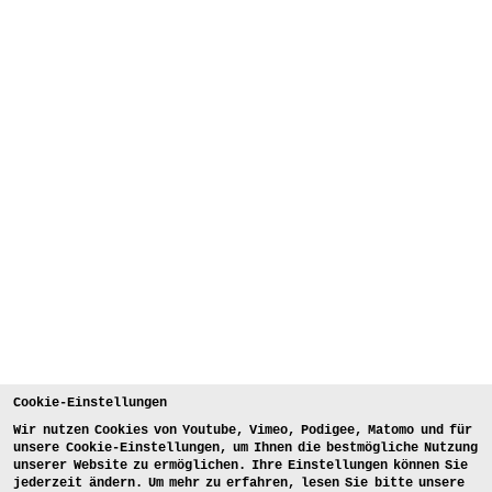
Cookie-Einstellungen
Wir nutzen Cookies von Youtube, Vimeo, Podigee, Matomo und für
unsere Cookie-Einstellungen, um Ihnen die bestmögliche Nutzung
unserer Website zu ermöglichen. Ihre Einstellungen können Sie
jederzeit ändern. Um mehr zu erfahren, lesen Sie bitte unsere