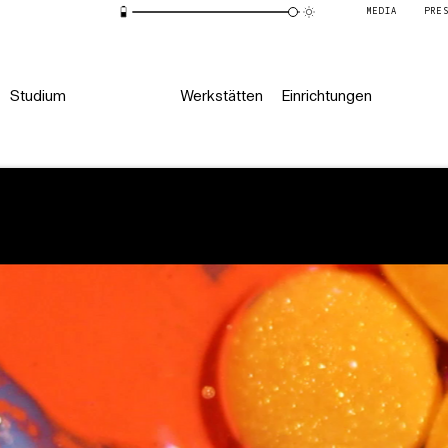
MEDIA
PRE
Studium
Werkstätten
Einrichtungen