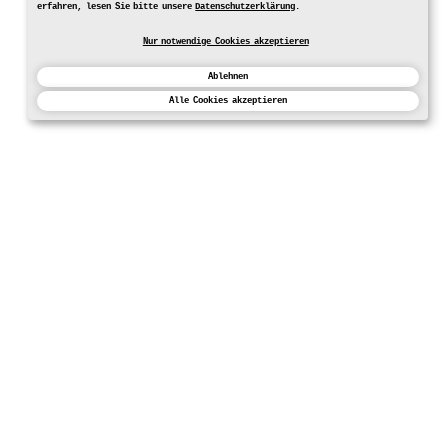
erfahren, lesen Sie bitte unsere
Datenschutzerklärung
.
Nur notwendige Cookies akzeptieren
Ablehnen
Alle Cookies akzeptieren