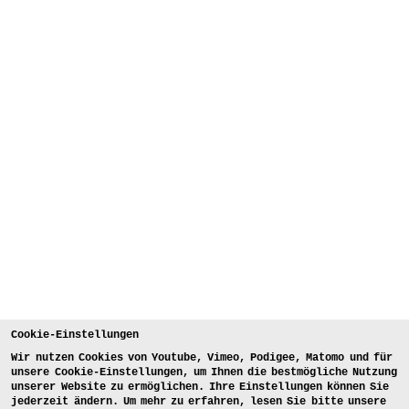
Cookie-Einstellungen
Wir nutzen Cookies von Youtube, Vimeo, Podigee, Matomo und für
unsere Cookie-Einstellungen, um Ihnen die bestmögliche Nutzung
unserer Website zu ermöglichen. Ihre Einstellungen können Sie
jederzeit ändern. Um mehr zu erfahren, lesen Sie bitte unsere