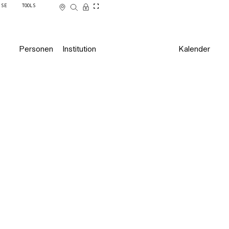
SSE
TOOLS
Personen
Institution
Kalender