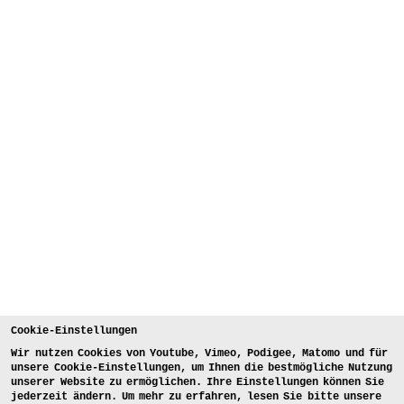
Cookie-Einstellungen
Wir nutzen Cookies von Youtube, Vimeo, Podigee, Matomo und für
unsere Cookie-Einstellungen, um Ihnen die bestmögliche Nutzung
unserer Website zu ermöglichen. Ihre Einstellungen können Sie
jederzeit ändern. Um mehr zu erfahren, lesen Sie bitte unsere