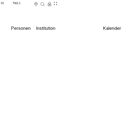
SSE
TOOLS
Personen
Institution
Kalender