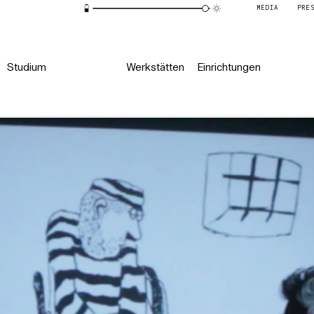
MEDIA
PRE
Studium
Werkstätten
Einrichtungen