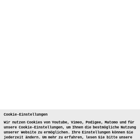
Cookie-Einstellungen
Wir nutzen Cookies von Youtube, Vimeo, Podigee, Matomo und für
unsere Cookie-Einstellungen, um Ihnen die bestmögliche Nutzung
unserer Website zu ermöglichen. Ihre Einstellungen können Sie
jederzeit ändern. Um mehr zu erfahren, lesen Sie bitte unsere