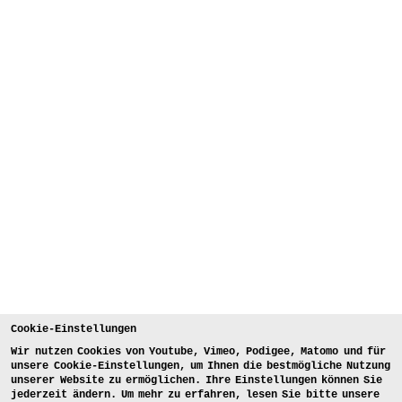
Cookie-Einstellungen
Wir nutzen Cookies von Youtube, Vimeo, Podigee, Matomo und für
unsere Cookie-Einstellungen, um Ihnen die bestmögliche Nutzung
unserer Website zu ermöglichen. Ihre Einstellungen können Sie
jederzeit ändern. Um mehr zu erfahren, lesen Sie bitte unsere