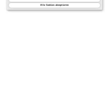
Alle Cookies akzeptieren