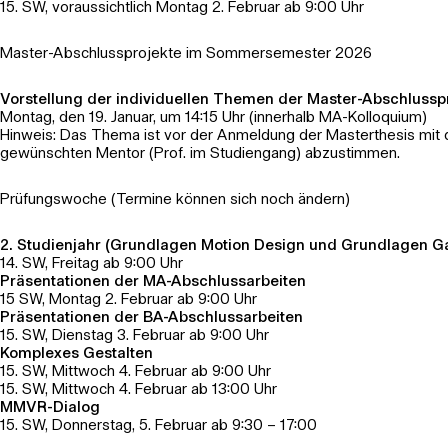
15. SW, voraussichtlich Montag 2. Februar ab 9:00 Uhr
Master-Abschlussprojekte im Sommersemester 2026
Vorstellung der individuellen Themen der Master-Abschlussp
Montag, den 19. Januar, um 14:15 Uhr (innerhalb MA-Kolloquium)
Hinweis: Das Thema ist vor der Anmeldung der Masterthesis mit
gewünschten Mentor (Prof. im Studiengang) abzustimmen.
Prüfungswoche (Termine können sich noch ändern)
2. Studienjahr (Grundlagen Motion Design und Grundlagen 
14. SW, Freitag ab 9:00 Uhr
Präsentationen der MA-Abschlussarbeiten
15 SW, Montag 2. Februar ab 9:00 Uhr
Präsentationen der BA-Abschlussarbeiten
15. SW, Dienstag 3. Februar ab 9:00 Uhr
Komplexes Gestalten
15. SW, Mittwoch 4. Februar ab 9:00 Uhr
15. SW, Mittwoch 4. Februar ab 13:00 Uhr
MMVR-Dialog
15. SW, Donnerstag, 5. Februar ab 9:30 – 17:00