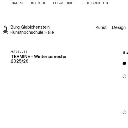
ENGLISH
BEWERBEN
LEHRANGEBOTE
STUDIENARBEITEN
Burg
Giebichenstein
Kunst
Design
Kunsthochschule
Halle
AKTUELLES
St
TERMINE - Wintersemester
2025/26