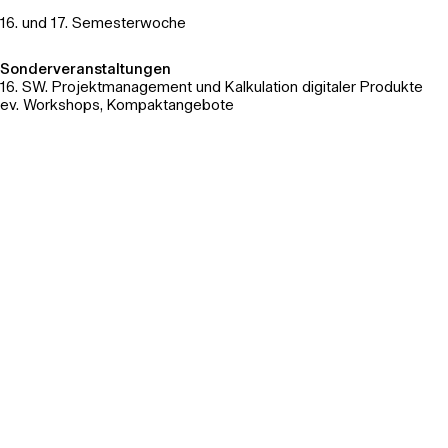
16. und 17. Semesterwoche
Sonderveranstaltungen
16. SW. Projektmanagement und Kalkulation digitaler Produkte
ev. Workshops, Kompaktangebote