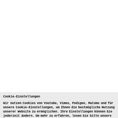
Cookie-Einstellungen
Wir nutzen Cookies von Youtube, Vimeo, Podigee, Matomo und für
unsere Cookie-Einstellungen, um Ihnen die bestmögliche Nutzung
unserer Website zu ermöglichen. Ihre Einstellungen können Sie
jederzeit ändern. Um mehr zu erfahren, lesen Sie bitte unsere