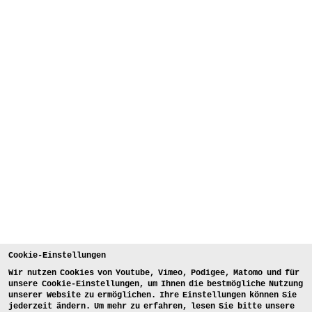
Cookie-Einstellungen
Wir nutzen Cookies von Youtube, Vimeo, Podigee, Matomo und für
unsere Cookie-Einstellungen, um Ihnen die bestmögliche Nutzung
unserer Website zu ermöglichen. Ihre Einstellungen können Sie
jederzeit ändern. Um mehr zu erfahren, lesen Sie bitte unsere