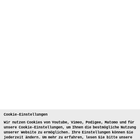
Cookie-Einstellungen
Wir nutzen Cookies von Youtube, Vimeo, Podigee, Matomo und für
unsere Cookie-Einstellungen, um Ihnen die bestmögliche Nutzung
unserer Website zu ermöglichen. Ihre Einstellungen können Sie
jederzeit ändern. Um mehr zu erfahren, lesen Sie bitte unsere