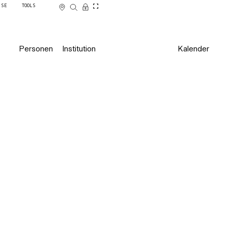
SSE
TOOLS
Personen
Institution
Kalender