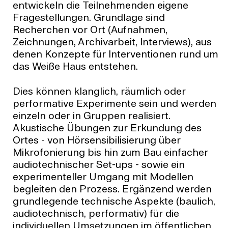
entwickeln die Teilnehmenden eigene
Fragestellungen. Grundlage sind
Recherchen vor Ort (Aufnahmen,
Zeichnungen, Archivarbeit, Interviews), aus
denen Konzepte für Interventionen rund um
das Weiße Haus entstehen.
Dies können klanglich, räumlich oder
performative Experimente sein und werden
einzeln oder in Gruppen realisiert.
Akustische Übungen zur Erkundung des
Ortes - von Hörsensibilisierung über
Mikrofonierung bis hin zum Bau einfacher
audiotechnischer Set-ups - sowie ein
experimenteller Umgang mit Modellen
begleiten den Prozess. Ergänzend werden
grundlegende technische Aspekte (baulich,
audiotechnisch, performativ) für die
individuellen Umsetzungen im öffentlichen