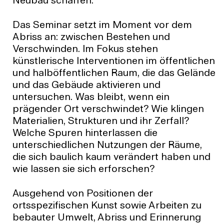
Neubau schaffen.
Das Seminar setzt im Moment vor dem
Abriss an: zwischen Bestehen und
Verschwinden. Im Fokus stehen
künstlerische Interventionen im öffentlichen
und halböffentlichen Raum, die das Gelände
und das Gebäude aktivieren und
untersuchen. Was bleibt, wenn ein
prägender Ort verschwindet? Wie klingen
Materialien, Strukturen und ihr Zerfall?
Welche Spuren hinterlassen die
unterschiedlichen Nutzungen der Räume,
die sich baulich kaum verändert haben und
wie lassen sie sich erforschen?
Ausgehend von Positionen der
ortsspezifischen Kunst sowie Arbeiten zu
bebauter Umwelt, Abriss und Erinnerung