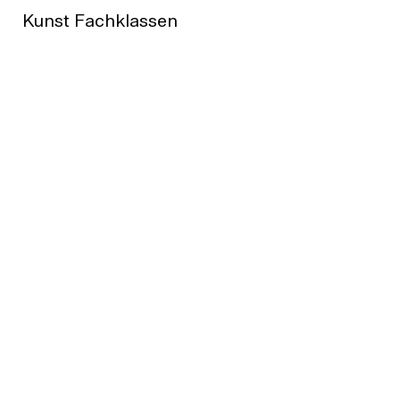
Kunst Fachklassen