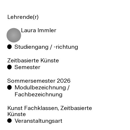
Lehrende(r)
Laura Immler
Studiengang / -richtung
Zeitbasierte Künste
Semester
Sommersemester
2026
Modulbezeichnung /
Fachbezeichnung
Kunst Fachklassen, Zeitbasierte
Künste
Veranstaltungsart