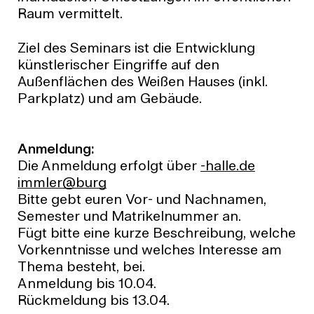
Raum vermittelt.
Ziel des Seminars ist die Entwicklung
künstlerischer Eingriffe auf den
Außenflächen des Weißen Hauses (inkl.
Parkplatz) und am Gebäude.
Anmeldung:
Die Anmeldung erfolgt über
ed.ellah-
grub@relmmi
Bitte gebt euren Vor- und Nachnamen,
Semester und Matrikelnummer an.
Fügt bitte eine kurze Beschreibung, welche
Vorkenntnisse und welches Interesse am
Thema besteht, bei.
Anmeldung bis 10.04.
Rückmeldung bis 13.04.