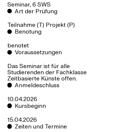
Seminar, 6 SWS
Art der Prüfung
Teilnahme (T) Projekt (P)
Benotung
benotet
Voraussetzungen
Das Seminar ist für alle
Studierenden der Fachklasse
Zeitbasierte Künste offen.
Anmeldeschluss
10.04.2026
Kursbeginn
15.04.2026
Zeiten und Termine