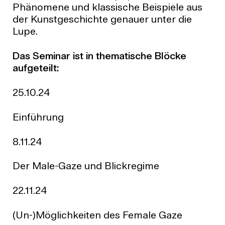
Phänomene und klassische Beispiele aus
der Kunstgeschichte genauer unter die
Lupe.
Das Seminar ist in thematische Blöcke
aufgeteilt:
25.10.24
Einführung
8.11.24
Der Male-Gaze und Blickregime
22.11.24
(Un-)Möglichkeiten des Female Gaze