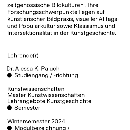
zeitgenössische Bildkulturen“. Ihre
Forschungsschwerpunkte liegen auf
künstlerischer Bildpraxis, visueller Alltags-
und Populärkultur sowie Klassismus und
Intersektionalität in der Kunstgeschichte.
Lehrende(r)
Dr. Alessa K. Paluch
Studiengang / -richtung
Kunstwissenschaften
Master Kunstwissenschaften
Lehrangebote Kunstgeschichte
Semester
Wintersemester
2024
Modulbezeichnung /