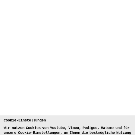
Cookie-Einstellungen
Wir nutzen Cookies von Youtube, Vimeo, Podigee, Matomo und für
unsere Cookie-Einstellungen, um Ihnen die bestmögliche Nutzung