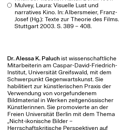
Mulvey, Laura: Visuelle Lust und
narratives Kino. In: Albersmeier, Franz-
Josef (Hg.): Texte zur Theorie des Films.
Stuttgart 2003. S. 389 – 408.
Dr. Alessa K. Paluch
ist wissenschaftliche
Mitarbeiterin am Caspar-David-Friedrich-
Institut, Universität Greifswald, mit dem
Schwerpunkt Gegenwartskunst. Sie
habilitiert zur künstlerischen Praxis der
Verwendung von vorgefundenem
Bildmaterial in Werken zeitgenössischer
Künstlerinnen. Sie promovierte an der
Freien Universität Berlin mit dem Thema
„Nicht-ikonische Bilder –
Herrschaftskritische Perspektiven auf