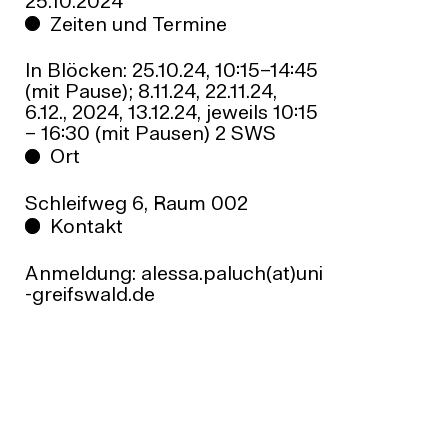
25.10.2024
Zeiten und Termine
In Blöcken: 25.10.24, 10:15–14:45
(mit Pause); 8.11.24, 22.11.24,
6.12., 2024, 13.12.24, jeweils 10:15
– 16:30 (mit Pausen) 2 SWS
Ort
Schleifweg 6, Raum 002
Kontakt
Anmeldung: alessa.paluch(at)uni
-greifswald.de