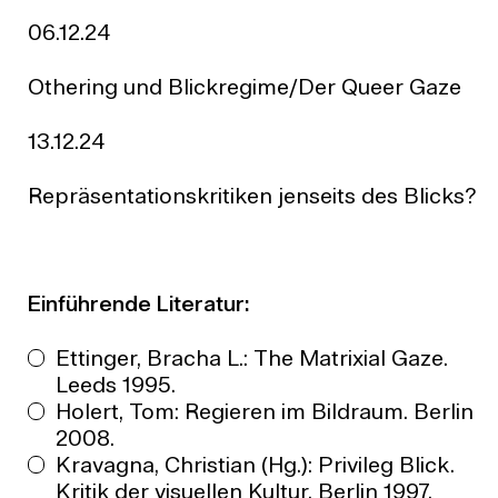
06.12.24
Othering und Blickregime/Der Queer Gaze
13.12.24
Repräsentationskritiken jenseits des Blicks?
Einführende Literatur:
Ettinger, Bracha L.: The Matrixial Gaze.
Leeds 1995.
Holert, Tom: Regieren im Bildraum. Berlin
2008.
Kravagna, Christian (Hg.): Privileg Blick.
Kritik der visuellen Kultur. Berlin 1997.