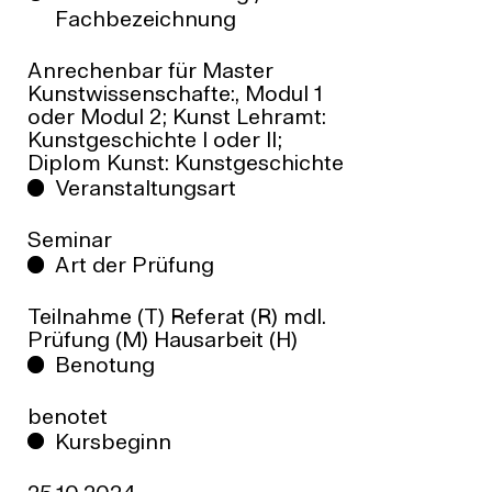
Fachbezeichnung
Anrechenbar für Master
Kunstwissenschafte:, Modul 1
oder Modul 2; Kunst Lehramt:
Kunstgeschichte I oder II;
Diplom Kunst: Kunstgeschichte
Veranstaltungsart
Seminar
Art der Prüfung
Teilnahme (T) Referat (R) mdl.
Prüfung (M) Hausarbeit (H)
Benotung
benotet
Kursbeginn