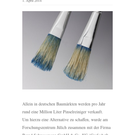
1. April 2014
Allein in deutschen Baumärkten werden pro Jahr
rund eine Million Liter Pinselreiniger verkauft.
Um hierzu eine Alternative zu schaffen, wurde am
Forschungs­zentrum Jülich zusammen mit der Firma