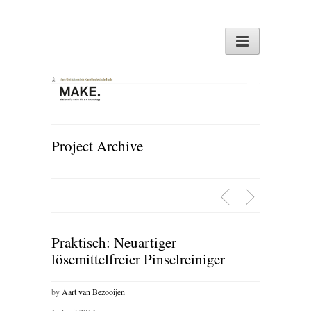
Project Archive
Praktisch: Neuartiger
lösemittelfreier Pinselreiniger
by
Aart van Bezooijen