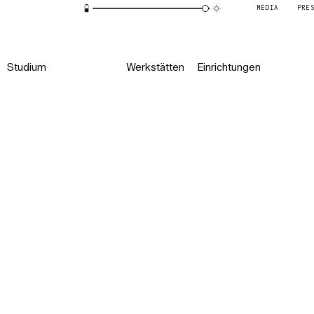
MEDIA
PRE
Studium
Werkstätten
Einrichtungen