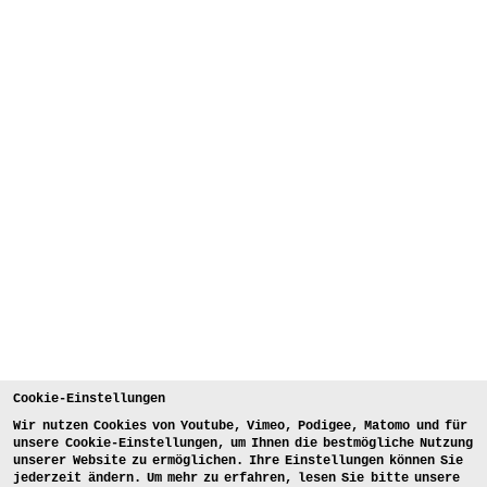
Cookie-Einstellungen
Wir nutzen Cookies von Youtube, Vimeo, Podigee, Matomo und für
unsere Cookie-Einstellungen, um Ihnen die bestmögliche Nutzung
unserer Website zu ermöglichen. Ihre Einstellungen können Sie
jederzeit ändern. Um mehr zu erfahren, lesen Sie bitte unsere