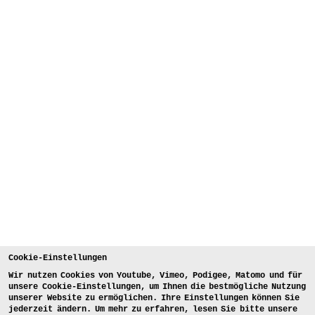
Cookie-Einstellungen
Wir nutzen Cookies von Youtube, Vimeo, Podigee, Matomo und für
unsere Cookie-Einstellungen, um Ihnen die bestmögliche Nutzung
unserer Website zu ermöglichen. Ihre Einstellungen können Sie
jederzeit ändern. Um mehr zu erfahren, lesen Sie bitte unsere