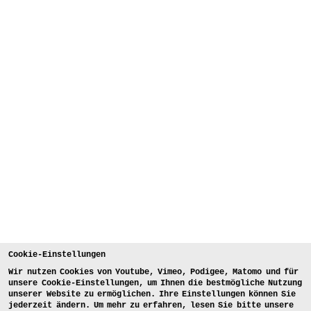
Cookie-Einstellungen
Wir nutzen Cookies von Youtube, Vimeo, Podigee, Matomo und für
unsere Cookie-Einstellungen, um Ihnen die bestmögliche Nutzung
unserer Website zu ermöglichen. Ihre Einstellungen können Sie
jederzeit ändern. Um mehr zu erfahren, lesen Sie bitte unsere