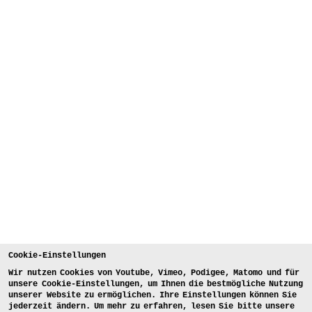
Cookie-Einstellungen
Wir nutzen Cookies von Youtube, Vimeo, Podigee, Matomo und für
unsere Cookie-Einstellungen, um Ihnen die bestmögliche Nutzung
unserer Website zu ermöglichen. Ihre Einstellungen können Sie
jederzeit ändern. Um mehr zu erfahren, lesen Sie bitte unsere