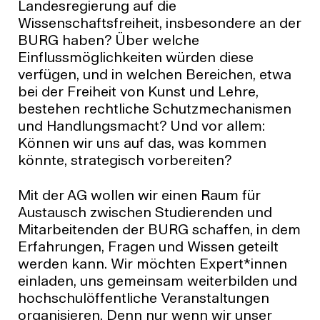
Landesregierung auf die
Wissenschaftsfreiheit, insbesondere an der
BURG haben? Über welche
Einflussmöglichkeiten würden diese
verfügen, und in welchen Bereichen, etwa
bei der Freiheit von Kunst und Lehre,
bestehen rechtliche Schutzmechanismen
und Handlungsmacht? Und vor allem:
Können wir uns auf das, was kommen
könnte, strategisch vorbereiten?
Mit der AG wollen wir einen Raum für
Austausch zwischen Studierenden und
Mitarbeitenden der BURG schaffen, in dem
Erfahrungen, Fragen und Wissen geteilt
werden kann. Wir möchten Expert*innen
einladen, uns gemeinsam weiterbilden und
hochschulöffentliche Veranstaltungen
organisieren. Denn nur wenn wir unser