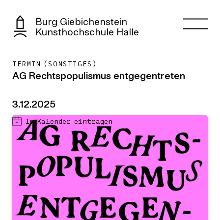
Burg Giebichenstein
Kunsthochschule Halle
TERMIN (SONSTIGES)
AG Rechtspopulismus entgegentreten
3.12.2025
In Kalender eintragen