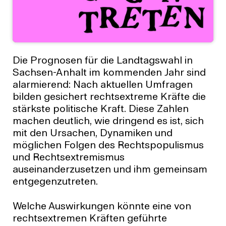
Die Prognosen für die Landtagswahl in
Sachsen-Anhalt im kommenden Jahr sind
alarmierend: Nach aktuellen Umfragen
bilden gesichert rechtsextreme Kräfte die
stärkste politische Kraft. Diese Zahlen
machen deutlich, wie dringend es ist, sich
mit den Ursachen, Dynamiken und
möglichen Folgen des Rechtspopulismus
und Rechtsextremismus
auseinanderzusetzen und ihm gemeinsam
entgegenzutreten.
Welche Auswirkungen könnte eine von
rechtsextremen Kräften geführte