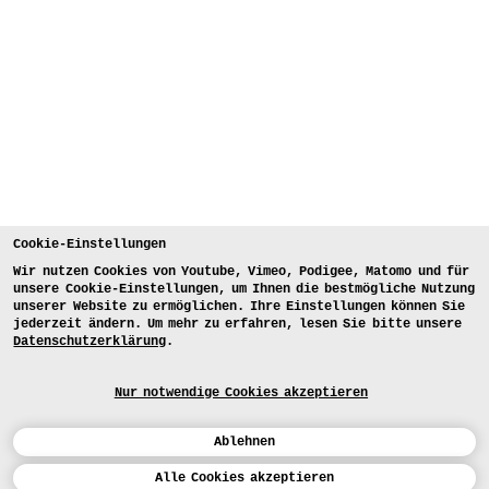
Cookie-Einstellungen
Wir nutzen Cookies von Youtube, Vimeo, Podigee, Matomo und für
unsere Cookie-Einstellungen, um Ihnen die bestmögliche Nutzung
unserer Website zu ermöglichen. Ihre Einstellungen können Sie
jederzeit ändern. Um mehr zu erfahren, lesen Sie bitte unsere
Datenschutzerklärung
.
Nur notwendige Cookies akzeptieren
Ablehnen
Kalender
Alle Cookies akzeptieren