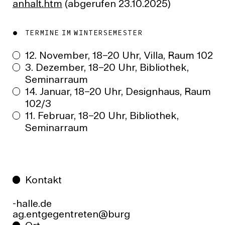
anhalt.htm
(abgerufen 23.10.2025)
TERMINE IM WINTERSEMESTER
12. November, 18–20 Uhr, Villa, Raum 102
3. Dezember, 18–20 Uhr, Bibliothek,
Seminarraum
14. Januar, 18–20 Uhr, Designhaus, Raum
102/3
11. Februar, 18–20 Uhr, Bibliothek,
Seminarraum
Kontakt
ed.ellah-
grub@netertnegegtne.ga