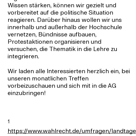
Wissen stärken, können wir gezielt und
vorbereitet auf die politische Situation
reagieren. Darüber hinaus wollen wir uns
innerhalb und außerhalb der Hochschule
vernetzen, Bündnisse aufbauen,
Protestaktionen organisieren und
versuchen, die Thematik in die Lehre zu
integrieren.
Wir laden alle Interessierten herzlich ein, bei
unseren monatlichen Treffen
vorbeizuschauen und sich mit in die AG
einzubringen!
1
https://www.wahlrecht.de/umfragen/landtag