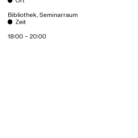
Ort
Bibliothek, Seminarraum
Zeit
18:00 – 20:00