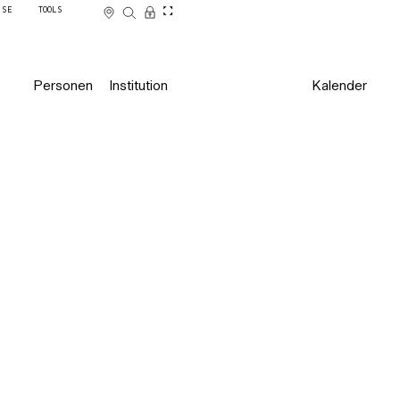
SSE
TOOLS
Personen
Institution
Kalender