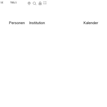
SSE
TOOLS
Personen
Institution
Kalender