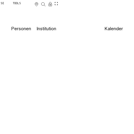
SSE
TOOLS
Personen
Institution
Kalender