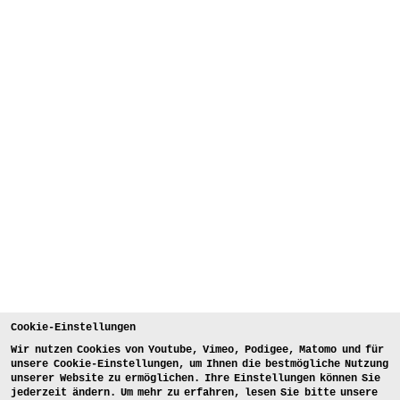
Cookie-Einstellungen
Wir nutzen Cookies von Youtube, Vimeo, Podigee, Matomo und für
unsere Cookie-Einstellungen, um Ihnen die bestmögliche Nutzung
unserer Website zu ermöglichen. Ihre Einstellungen können Sie
jederzeit ändern. Um mehr zu erfahren, lesen Sie bitte unsere