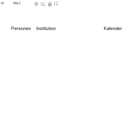
SSE
TOOLS
Personen
Institution
Kalender