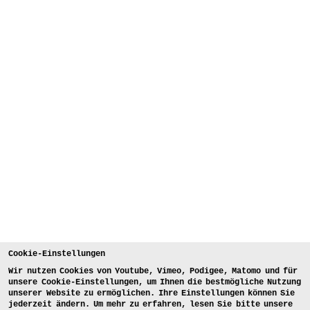
Cookie-Einstellungen
Wir nutzen Cookies von Youtube, Vimeo, Podigee, Matomo und für
unsere Cookie-Einstellungen, um Ihnen die bestmögliche Nutzung
unserer Website zu ermöglichen. Ihre Einstellungen können Sie
jederzeit ändern. Um mehr zu erfahren, lesen Sie bitte unsere