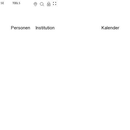
SSE
TOOLS
Personen
Institution
Kalender