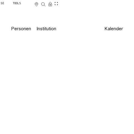
SSE
TOOLS
Personen
Institution
Kalender