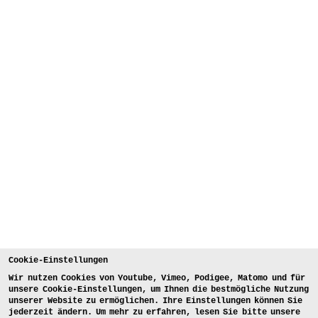
Cookie-Einstellungen
Wir nutzen Cookies von Youtube, Vimeo, Podigee, Matomo und für
unsere Cookie-Einstellungen, um Ihnen die bestmögliche Nutzung
unserer Website zu ermöglichen. Ihre Einstellungen können Sie
jederzeit ändern. Um mehr zu erfahren, lesen Sie bitte unsere