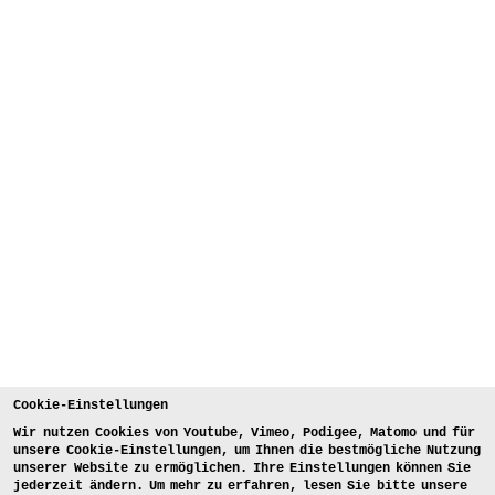
Cookie-Einstellungen
Wir nutzen Cookies von Youtube, Vimeo, Podigee, Matomo und für
unsere Cookie-Einstellungen, um Ihnen die bestmögliche Nutzung
unserer Website zu ermöglichen. Ihre Einstellungen können Sie
jederzeit ändern. Um mehr zu erfahren, lesen Sie bitte unsere