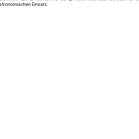
stronomischen Einsatz.