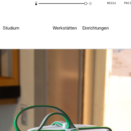
MEDIA
PRE
Studium
Werkstätten
Einrichtungen