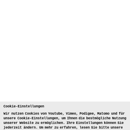
Cookie-Einstellungen
Wir nutzen Cookies von Youtube, Vimeo, Podigee, Matomo und für
unsere Cookie-Einstellungen, um Ihnen die bestmögliche Nutzung
unserer Website zu ermöglichen. Ihre Einstellungen können Sie
jederzeit ändern. Um mehr zu erfahren, lesen Sie bitte unsere