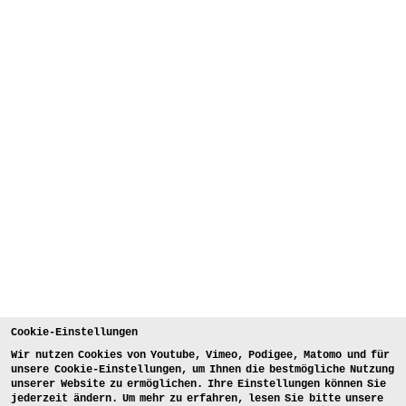
Cookie-Einstellungen
Wir nutzen Cookies von Youtube, Vimeo, Podigee, Matomo und für
unsere Cookie-Einstellungen, um Ihnen die bestmögliche Nutzung
unserer Website zu ermöglichen. Ihre Einstellungen können Sie
jederzeit ändern. Um mehr zu erfahren, lesen Sie bitte unsere