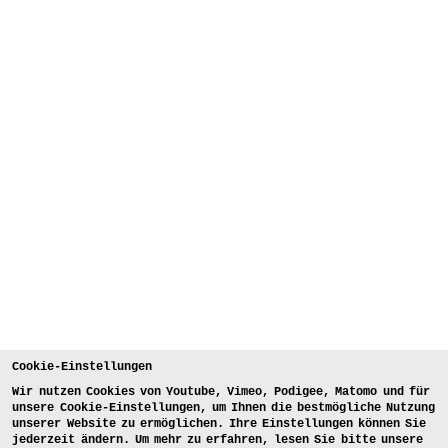
Cookie-Einstellungen
Wir nutzen Cookies von Youtube, Vimeo, Podigee, Matomo und für
unsere Cookie-Einstellungen, um Ihnen die bestmögliche Nutzung
unserer Website zu ermöglichen. Ihre Einstellungen können Sie
jederzeit ändern. Um mehr zu erfahren, lesen Sie bitte unsere