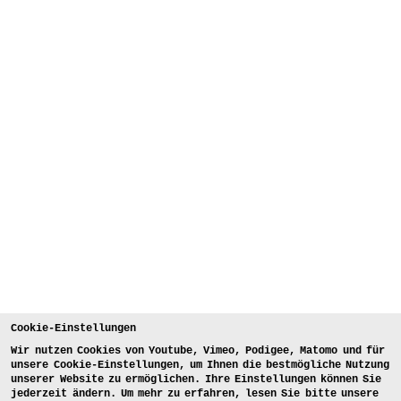
Cookie-Einstellungen
Wir nutzen Cookies von Youtube, Vimeo, Podigee, Matomo und für
unsere Cookie-Einstellungen, um Ihnen die bestmögliche Nutzung
unserer Website zu ermöglichen. Ihre Einstellungen können Sie
jederzeit ändern. Um mehr zu erfahren, lesen Sie bitte unsere